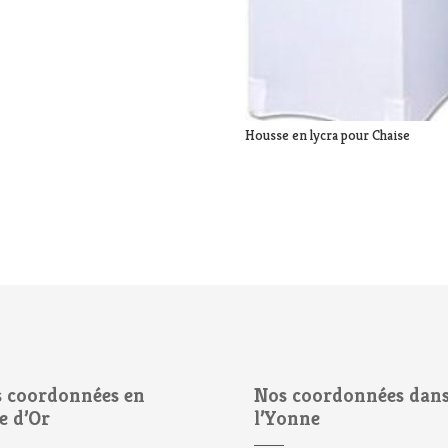
Housse en lycra pour Chaise
 coordonnées en
Nos coordonnées dan
e d’Or
l’Yonne