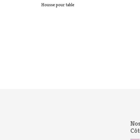
Housse pour table
Nos
Côt