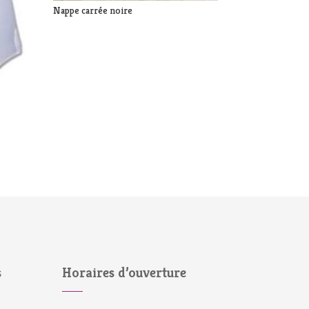
Nappe carrée noire
s
Horaires d’ouverture