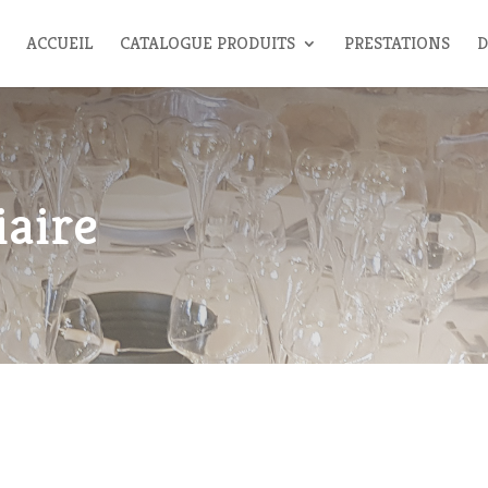
ACCUEIL
CATALOGUE PRODUITS
PRESTATIONS
D
iaire