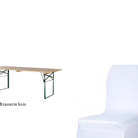
 Brasserie bois