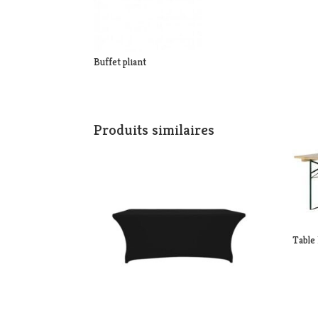
Buffet pliant
Produits similaires
Table