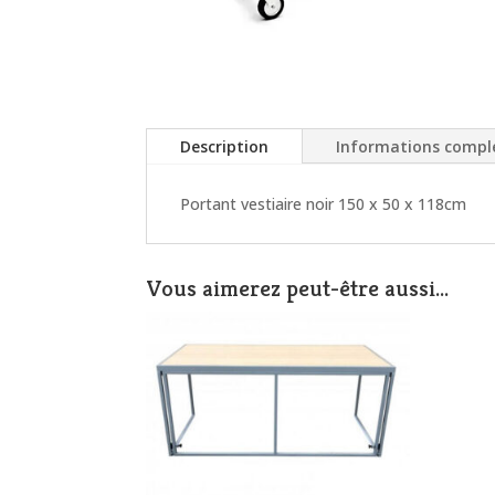
Description
Informations compl
Portant vestiaire noir 150 x 50 x 118cm
Vous aimerez peut-être aussi…