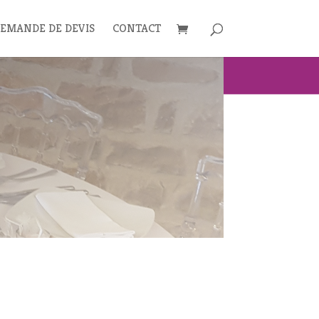
EMANDE DE DEVIS
CONTACT