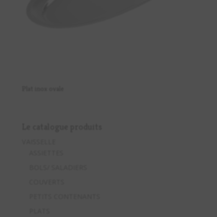
Plat inox ovale
Le catalogue produits
VAISSELLE
ASSIETTES
BOLS/ SALADIERS
COUVERTS
PETITS CONTENANTS
PLATS